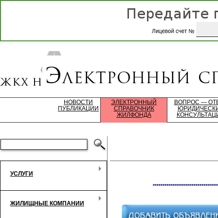
НОВОСТИ
ЭЛЕКТРОННЫЙ
ВОПРОС — ОТ
ПУБЛИКАЦИИ
СПРАВОЧНИК
ЮРИДИЧЕСК
ЖИЛФОНДА
КОНСУЛЬТАЦ
УСЛУГИ
*********************************
ЖИЛИЩНЫЕ КОМПАНИИ