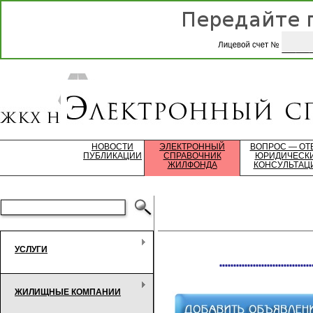
НОВОСТИ
ЭЛЕКТРОННЫЙ
ВОПРОС — ОТ
ПУБЛИКАЦИИ
СПРАВОЧНИК
ЮРИДИЧЕСК
ЖИЛФОНДА
КОНСУЛЬТАЦ
УСЛУГИ
*********************************
ЖИЛИЩНЫЕ КОМПАНИИ