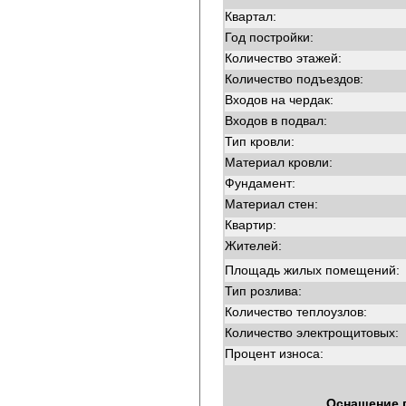
Квартал:
Год постройки:
Количество этажей:
Количество подъездов:
Входов на чердак:
Входов в подвал:
Тип кровли:
Материал кровли:
Фундамент:
Материал стен:
Квартир:
Жителей:
Площадь жилых помещений:
Тип розлива:
Количество теплоузлов:
Количество электрощитовых:
Процент износа:
Оснащение 