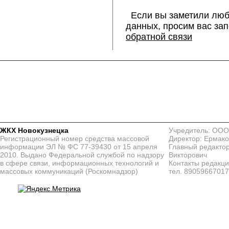
Если вы заметили люб
данных, просим вас за
обратной связи
ЖКХ Новокузнецка
Учредитель: ООО
Регистрационный номер средства массовой
Директор: Ермако
информации ЭЛ № ФС 77-39430 от 15 апреля
Главный редактор
2010. Выдано Федеральной службой по надзору
Викторович
в сфере связи, информационных технологий и
Контакты редакц
массовых коммуникаций (Роскомнадзор)
тел. 8905966701