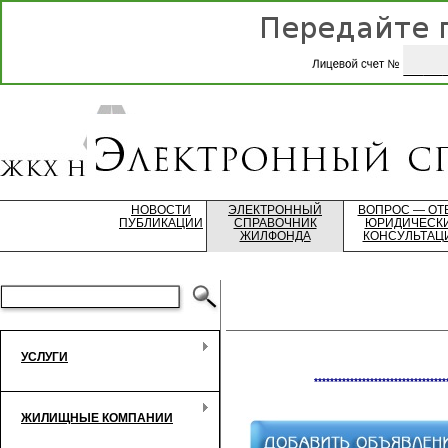
НОВОСТИ
ЭЛЕКТРОННЫЙ
ВОПРОС — ОТ
ПУБЛИКАЦИИ
СПРАВОЧНИК
ЮРИДИЧЕСК
ЖИЛФОНДА
КОНСУЛЬТАЦ
УСЛУГИ
*********************************
ЖИЛИЩНЫЕ КОМПАНИИ