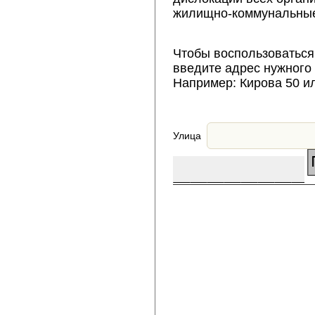
жилищно-коммунальные
Чтобы воспользоваться
введите адрес нужного
Например: Кирова 50 и
Улица