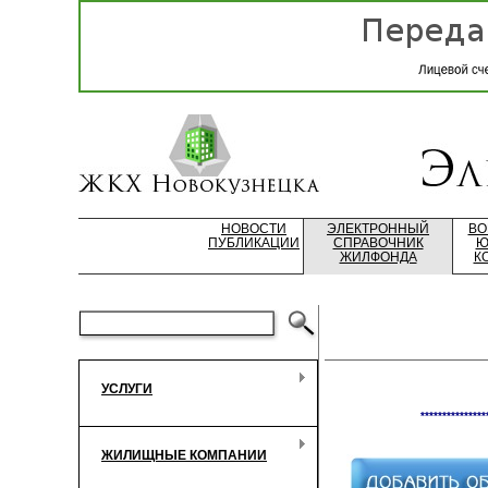
НОВОСТИ
ЭЛЕКТРОННЫЙ
ВО
ПУБЛИКАЦИИ
СПРАВОЧНИК
Ю
ЖИЛФОНДА
К
УСЛУГИ
***************
ЖИЛИЩНЫЕ КОМПАНИИ