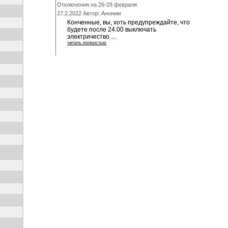
Отключения на 26-28 февраля
27.2.2022 Автор: Аноним
Конченные, вы, хоть предупреждайте, что
будете после 24.00 выключать
электричество ...
читать полностью