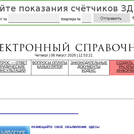
Четверг | 06 Август 2026 | 11:53:21
ПРОС — ОТВЕТ
ВОПРОСЫ ОПЛАТЫ
ЗАКОНОДАТЕЛЬНЫЕ
СОЗДАТЬ
РИДИЧЕСКИЕ
КАЛЬКУЛЯТОР
ДОКУМЕНТЫ
РАСКРЫ
ОНСУЛЬТАЦИИ
КОДЕКС
ИНФОРМ
******************************************************************
РАЗМЕЩАЙТЕ СВОЁ ОБЪЯВЛЕНИЕ ЗДЕСЬ!