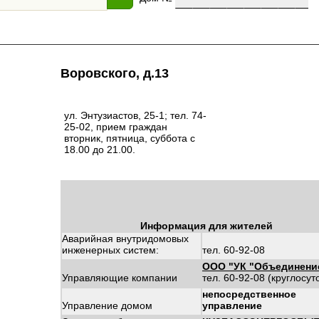
Воровского, д.13
ул. Энтузиастов, 25-1; тел. 74-
25-02, прием граждан
вторник, пятница, суббота с
18.00 до 21.00.
Информация для жителей
Аварийная внутридомовых
инженерных систем:
тел. 60-92-08
ООО "УК "Объединени
Управляющие компании
тел. 60-92-08 (круглосут
непосредственное
Управление домом
управление