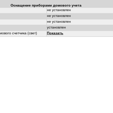
Оснащение приборами домового учета
не установлен
не установлен
не установлен
установлен
ового счетчика (свет)
Показать