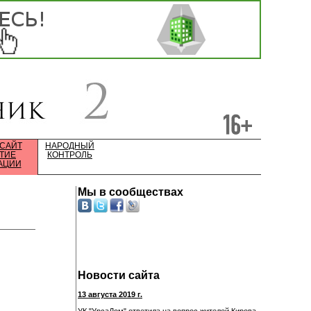
 САЙТ
НАРОДНЫЙ
ТИЕ
КОНТРОЛЬ
АЦИИ
Мы в сообществах
Новости сайта
13 августа 2019 г.