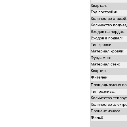
Квартал:
Год постройки:
Количество этажей
Количество подъез
Входов на чердак:
Входов в подвал:
Тип кровли:
Материал кровли:
Фундамент:
Материал стен:
Квартир:
Жителей:
Площадь жилых п
Тип розлива:
Количество теплоу
Количество электр
Процент износа:
Жильё