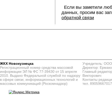
Если вы заметили люб
данных, просим вас за
обратной связи
ЖКХ Новокузнецка
Учредитель: ООО
Регистрационный номер средства массовой
Директор: Ермако
информации ЭЛ № ФС 77-39430 от 15 апреля
Главный редактор
2010. Выдано Федеральной службой по надзору
Викторович
в сфере связи, информационных технологий и
Контакты редакц
массовых коммуникаций (Роскомнадзор)
тел. 8905966701