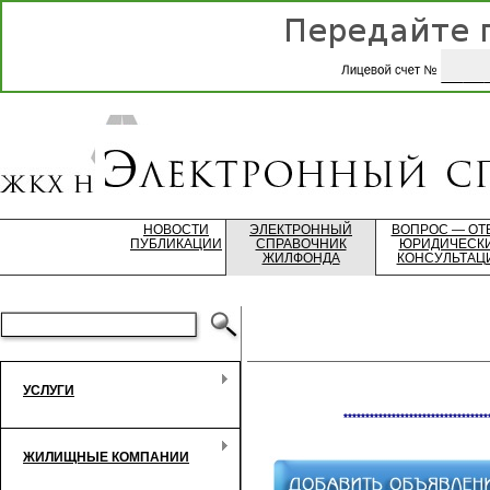
НОВОСТИ
ЭЛЕКТРОННЫЙ
ВОПРОС — ОТ
ПУБЛИКАЦИИ
СПРАВОЧНИК
ЮРИДИЧЕСК
ЖИЛФОНДА
КОНСУЛЬТАЦ
УСЛУГИ
*********************************
ЖИЛИЩНЫЕ КОМПАНИИ