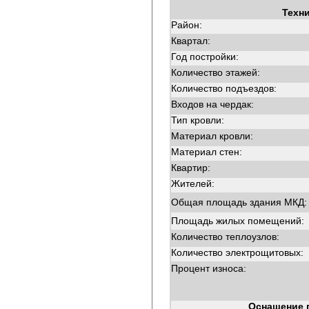
Техн
Район:
Квартал:
Год постройки:
Количество этажей:
Количество подъездов:
Входов на чердак:
Тип кровли:
Материал кровли:
Материал стен:
Квартир:
Жителей:
Общая площадь здания МКД:
Площадь жилых помещений:
Количество теплоузлов:
Количество электрощитовых:
Процент износа:
Оснащение 