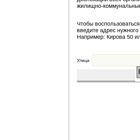
жилищно-коммунальные
Чтобы воспользоваться
введите адрес нужного
Например: Кирова 50 и
Улица