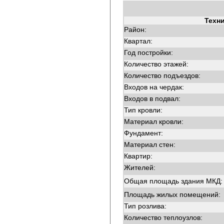
Техн
Район:
Квартал:
Год постройки:
Количество этажей:
Количество подъездов:
Входов на чердак:
Входов в подвал:
Тип кровли:
Материал кровли:
Фундамент:
Материал стен:
Квартир:
Жителей:
Общая площадь здания МКД:
Площадь жилых помещений:
Тип розлива:
Количество теплоузлов: