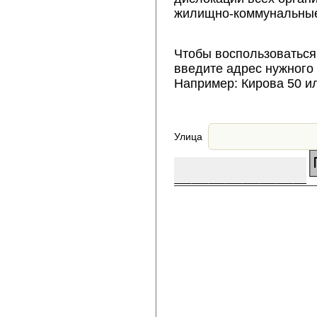
жилищно-коммунальные
Чтобы воспользоваться
введите адрес нужного
Например: Кирова 50 и
Улица