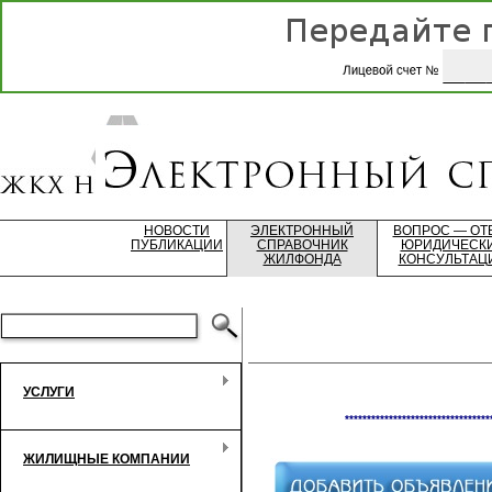
НОВОСТИ
ЭЛЕКТРОННЫЙ
ВОПРОС — ОТ
ПУБЛИКАЦИИ
СПРАВОЧНИК
ЮРИДИЧЕСК
ЖИЛФОНДА
КОНСУЛЬТАЦ
УСЛУГИ
*********************************
ЖИЛИЩНЫЕ КОМПАНИИ