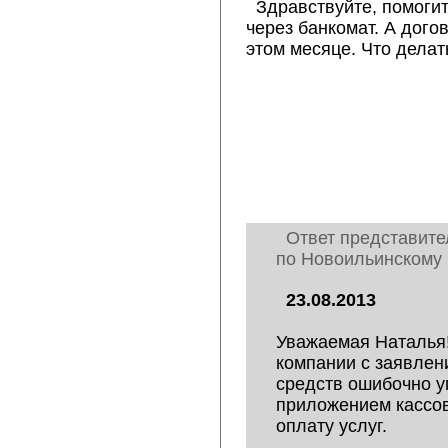
Здравствуйте, помогит
через банкомат. А дого
этом месяце. Что делат
Ответ представите
по Новоильинскому 
23.08.2013
Уважаемая Наталья!
компании с заявлен
средств ошибочно у
приложением кассов
оплату услуг.