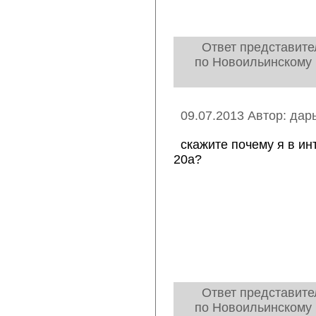
Ответ представите
по Новоильинскому 
09.07.2013 Автор: дар
скажите почему я в ин
20а?
Ответ представите
по Новоильинскому 