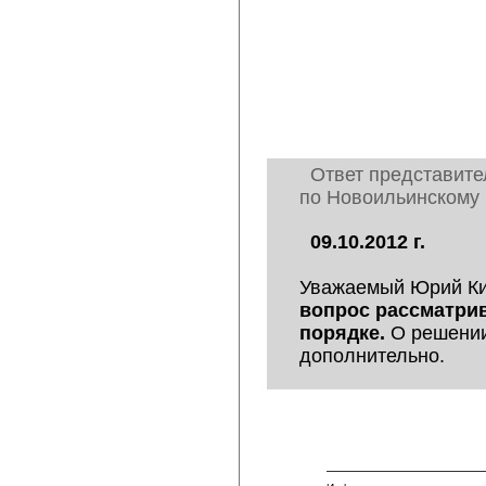
Ответ представите
по Новоильинскому 
09.10.2012 г.
Уважаемый Юрий Ки
вопрос рассматрив
порядке.
О решении
дополнительно.