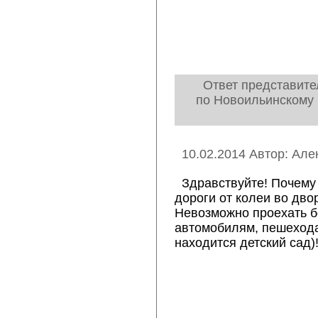
Ответ представите
по Новоильинскому 
10.02.2014 Автор: Але
Здравствуйте! Почему 
дороги от колеи во дво
Невозможно проехать б
автомобилям, пешехода
находится детский сад)