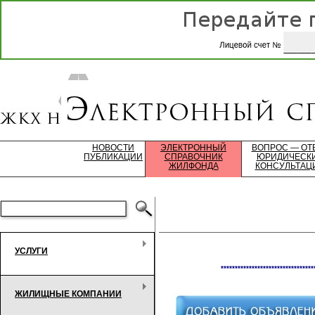
НОВОСТИ
ЭЛЕКТРОННЫЙ
ВОПРОС — ОТ
ПУБЛИКАЦИИ
СПРАВОЧНИК
ЮРИДИЧЕСК
ЖИЛФОНДА
КОНСУЛЬТАЦ
УСЛУГИ
*********************************
ЖИЛИЩНЫЕ КОМПАНИИ