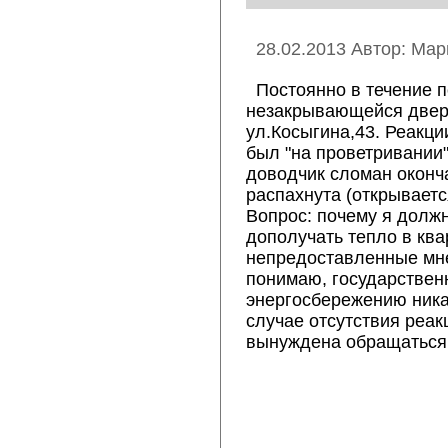
28.02.2013 Автор: Мар
Постоянно в течение 
незакрывающейся двер
ул.Косыгина,43. Реакци
был "на проветривании"
доводчик сломан оконч
распахнута (открываетс
Вопрос: почему я долж
дополучать тепло в ква
непредоставленные мне
понимаю, государствен
энергосбережению ника
случае отсутствия реак
вынуждена обращаться 