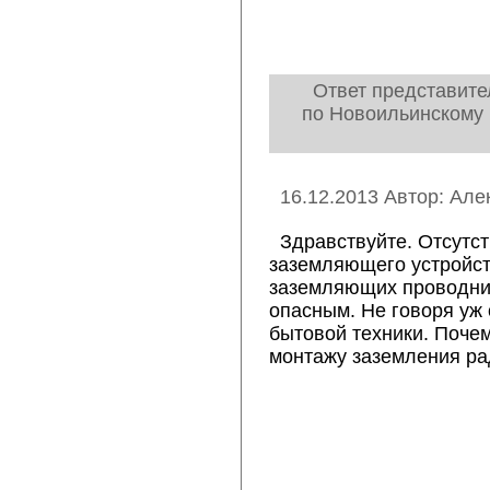
Ответ представите
по Новоильинскому 
16.12.2013 Автор: Але
Здравствуйте. Отсутс
заземляющего устройст
заземляющих проводни
опасным. Не говоря уж
бытовой техники. Почем
монтажу заземления ра