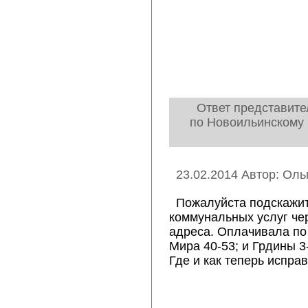
Ответ представите
по Новоильинскому 
23.02.2014 Автор: Оль
Пожалуйста подскажит
коммунальных услуг че
адреса. Оплачивала по 
Мира 40-53; и Грдины 3
Где и как теперь испра