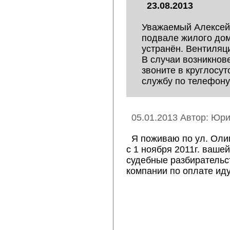
23.08.2013
Уважаемый Алексей!
подвале жилого дом
устранён. Вентиляц
В случаи возникнов
звоните в круглосу
службу по телефону:
05.01.2013 Автор: Юри
Я поживаю по ул. Оли
с 1 ноября 2011г. вашей
судебные разбирательст
компании по оплате иду